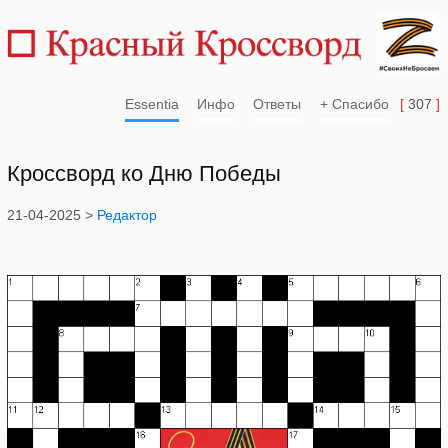
Essentia
Инфо
Ответы
+ Спасибо
[
307
]
Кроссворд ко Дню Победы
21-04-2025 >
Редактор