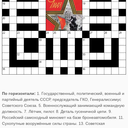
По горизонтали:
1. Государственный, политический, военный и
партийный деятель СССР, председатель ГКО, Генералиссимус
Советского Союза. 5. Военнослужащий занимающий командную
должность. 7. Лётчик, пилот. 8. Деталь гусеничной цепи. 9.
Российский самоходный миномет на базе бронеавтомобиля. 11.
Сухопутные вооружённые силы страны. 13. Советская