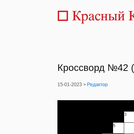
Кроссворд №42 (
15-01-2023 >
Редактор