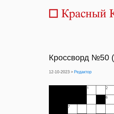
Кроссворд №50 (
12-10-2023 >
Редактор