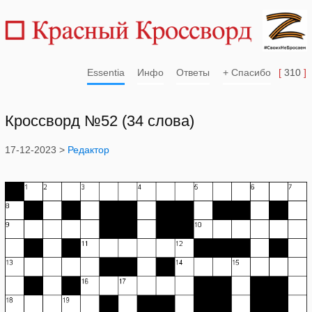
Essentia
Инфо
Ответы
+ Спасибо
[
310
]
Кроссворд №52 (34 слова)
17-12-2023 >
Редактор