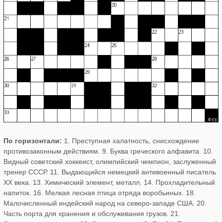
По горизонтали:
1. Преступная халатность, снисхождение
противозаконным действиям. 9. Буква греческого алфавита. 10.
Видный советский хоккеист, олимпийский чемпион, заслуженный
тренер СССР. 11. Выдающийся немецкий антивоенный писатель
XX века. 13. Химический элемент, металл. 14. Прохладительный
напиток. 16. Мелкая лесная птица отряда воробьиных. 18.
Малочисленный индейский народ на северо-западе США. 20.
Часть порта для хранения и обслуживания грузов. 21.