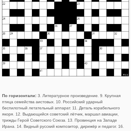
По горизонтали:
3. Литературное произведение. 9. Крупная
птица семейства аистовых. 10. Российский ударный
беспилотный летательный аппарат. 11. Деталь корабельного
якоря. 12. Выдающийся советский лётчик, маршал авиации,
трижды Герой Советского Союза. 13. Провинция на Западе
Ирана. 14. Видный русский композитор, дирижёр и педагог. 16.