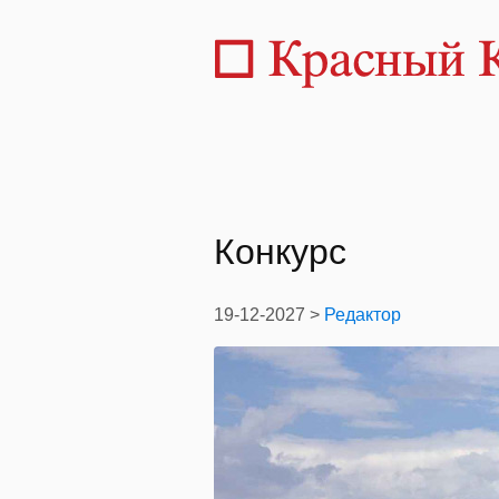
Конкурс
19-12-2027 >
Редактор