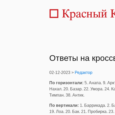
Ответы на крос
02-12-2023 >
Редактор
По горизонтали:
5. Анапа. 9. Арк
Нахал. 20. Базар. 22. Умора. 24. К
Тимпан. 38. Антик.
По вертикали:
1. Баррикада. 2. Ба
19. Лоа. 20. Бак. 21. Пробирка. 23