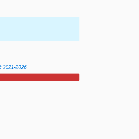
д 2021-2026