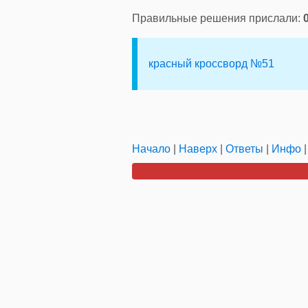
Правильные решения прислали:
красный кроссворд №51
Начало
|
Наверх
|
Ответы
|
Инфо