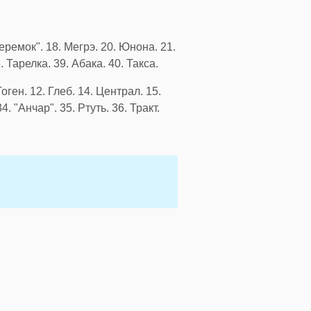
"Теремок". 18. Мегрэ. 20. Юнона. 21.
8. Тарелка. 39. Абака. 40. Такса.
оген. 12. Глеб. 14. Централ. 15.
4. "Анчар". 35. Ртуть. 36. Тракт.