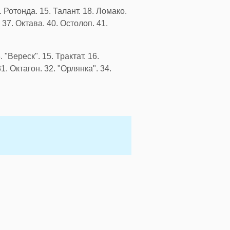
. Ротонда. 15. Талант. 18. Ломако.
 37. Октава. 40. Остолоп. 41.
. "Вереск". 15. Трактат. 16.
1. Октагон. 32. "Орлянка". 34.