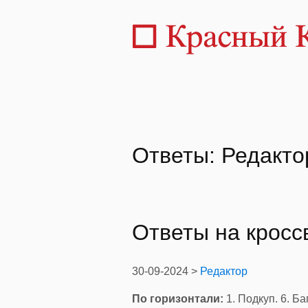
Ответы: Редакто
Ответы на крос
30-09-2024 >
Редактор
По горизонтали:
1. Подкуп. 6. Ба