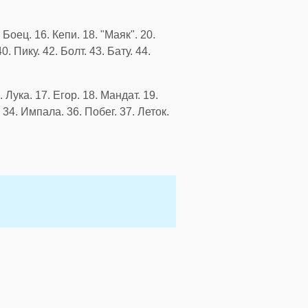
Боец. 16. Кепи. 18. "Маяк". 20.
0. Пику. 42. Болт. 43. Бату. 44.
. Лука. 17. Егор. 18. Мандат. 19.
 34. Импала. 36. Побег. 37. Леток.