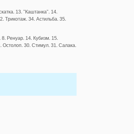
скатка. 13. "Каштанка". 14.
2. Трикотаж. 34. Астильба. 35.
 8. Ренуар. 14. Кубизм. 15.
9. Остолоп. 30. Стимул. 31. Салака.