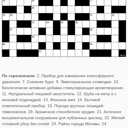
По горизонтали:
2. Прибор для измерения атмосферного
давления. 7. Снежная буря. 9. Экваториальное созвездие. 10.
Биологически активная добавка стимулирующая кроветворение.
11. Натуральный пищевой загуститель. 12. Шуба на меху и с
меховой подкладкой. 13. Женское имя. 14. Бытовой
осветительный прибор. 15. Порода крупных лошадей-
тяжеловозов. 19. Архаичное стенобитное орудие. 21. Античное
монументальное сооружение для публичных зрелищ. 22. Мягкий
головной убор без полей. 23. Район города Москвы. 24.