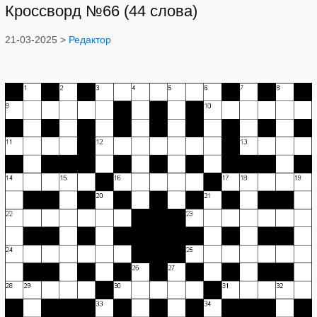
Кроссворд №66 (44 слова)
21-03-2025 >
Редактор