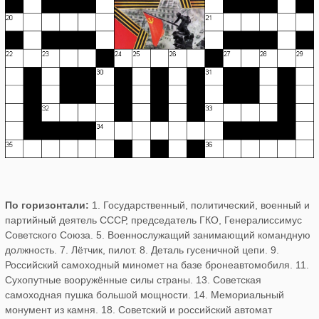
По горизонтали:
1. Государственный, политический, военный и
партийный деятель СССР, председатель ГКО, Генералиссимус
Советского Союза. 5. Военнослужащий занимающий командную
должность. 7. Лётчик, пилот. 8. Деталь гусеничной цепи. 9.
Российский самоходный миномет на базе бронеавтомобиля. 11.
Сухопутные вооружённые силы страны. 13. Советская
самоходная пушка большой мощности. 14. Мемориальный
монумент из камня. 18. Советский и российский автомат