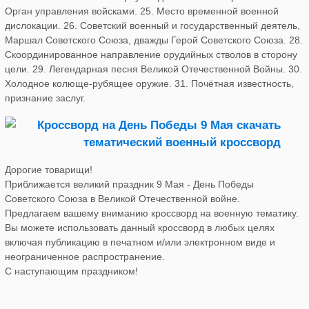
Орган управления войсками. 25. Место временной военной
дислокации. 26. Советский военный и государственный деятель,
Маршал Советского Союза, дважды Герой Советского Союза. 28.
Скоординированное направление орудийных стволов в сторону
цели. 29. Легендарная песня Великой Отечественной Войны. 30.
Холодное колюще-рубящее оружие. 31. Почётная известность,
признание заслуг.
Дорогие товарищи!
Приближается великий праздник 9 Мая - День Победы
Советского Союза в Великой Отечественной войне.
Предлагаем вашему вниманию кроссворд на военную тематику.
Вы можете использовать данный кроссворд в любых целях
включая публикацию в печатном и/или электронном виде и
неограниченное распространение.
С наступающим праздником!