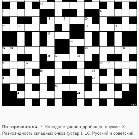
По горизонтали:
7. Холодное ударно-дробящее оружие. 8.
Разновидность складных очков (устар.). 10. Русский и советский