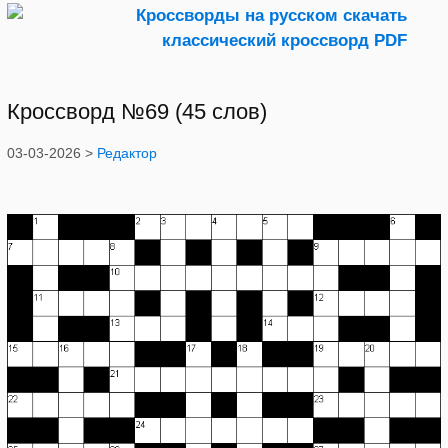
Кроссворд №69 (45 слов)
03-03-2026 >
Редактор