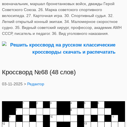
военачальник, маршал бронетанковых войск, дважды Герой
Советского Союза. 26. Марка советского спортивного
велосипеда. 27. Карточная игра. 30. Спортивный судья. 32.
Легкий открытый конный экипаж. 34. Маломерное скоростное
судно. 35. Видный советский хирург, профессор, академик АМН
СССР, писатель и педагог. 36. Вид уголовного наказания.
Кроссворд №68 (48 слов)
03-11-2025 >
Редактор