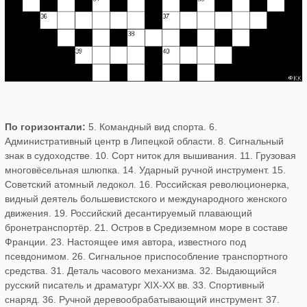
По горизонтали:
5. Командный вид спорта. 6.
Административный центр в Липецкой области. 8. Сигнальный
знак в судоходстве. 10. Сорт ниток для вышивания. 11. Грузовая
многовёсельная шлюпка. 14. Ударный ручной инструмент. 15.
Советский атомный ледокол. 16. Российская революционерка,
видный деятель большевистского и международного женского
движения. 19. Российский десантируемый плавающий
бронетранспортёр. 21. Остров в Средиземном море в составе
Франции. 23. Настоящее имя автора, известного под
псевдонимом. 26. Сигнальное приспособление транспортного
средства. 31. Деталь часового механизма. 32. Выдающийся
русский писатель и драматург XIX-XX вв. 33. Спортивный
снаряд. 36. Ручной деревообрабатывающий инструмент. 37.