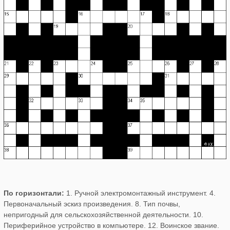
По горизонтали:
1. Ручной электромонтажный инструмент. 4.
Первоначальный эскиз произведения. 8. Тип почвы,
непригодный для сельскохозяйственной деятельности. 10.
Периферийное устройство в компьютере. 12. Воинское звание.