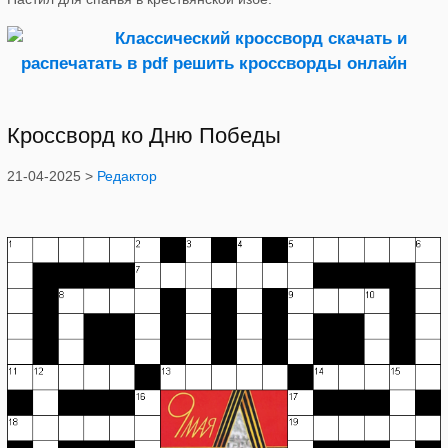
Кроссворд ко Дню Победы
21-04-2025 >
Редактор