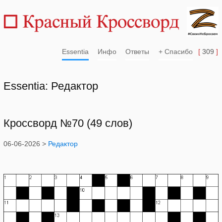
Essentia
Инфо
Ответы
+ Спасибо
[
309
]
Essentia: Редактор
Кроссворд №70 (49 слов)
06-06-2026 >
Редактор