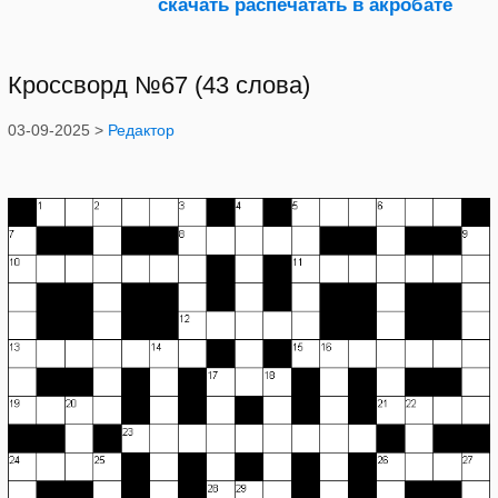
Кроссворд №67 (43 слова)
03-09-2025 >
Редактор