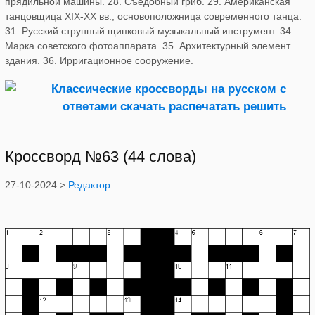
прядильной машины. 28. Съедобный гриб. 29. Американская
танцовщица XIX-XX вв., основоположница современного танца.
31. Русский струнный щипковый музыкальный инструмент. 34.
Марка советского фотоаппарата. 35. Архитектурный элемент
здания. 36. Ирригационное сооружение.
Кроссворд №63 (44 слова)
27-10-2024 >
Редактор