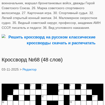
военачальник, маршал бронетанковых войск, дважды Герой
Советского Союза. 26. Марка советского спортивного
велосипеда. 27. Карточная игра. 30. Спортивный судья. 32.
Легкий открытый конный экипаж. 34. Маломерное скоростное
судно. 35. Видный советский хирург, профессор, академик АМН
СССР, писатель и педагог. 36. Вид уголовного наказания.
Кроссворд №68 (48 слов)
03-11-2025 >
Редактор