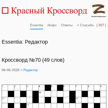
Essentia
Инфо
Ответы
+ Спасибо
[
307
]
Essentia: Редактор
Кроссворд №70 (49 слов)
06-06-2026 >
Редактор