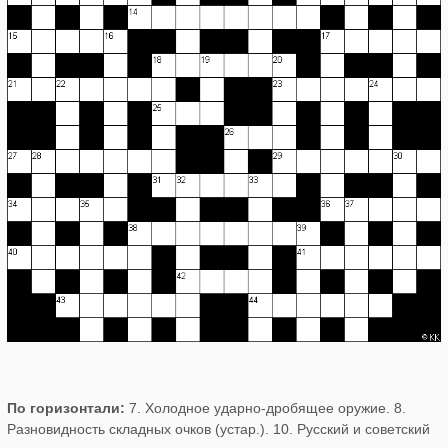
По горизонтали:
7. Холодное ударно-дробящее оружие. 8.
Разновидность складных очков (устар.). 10. Русский и советский