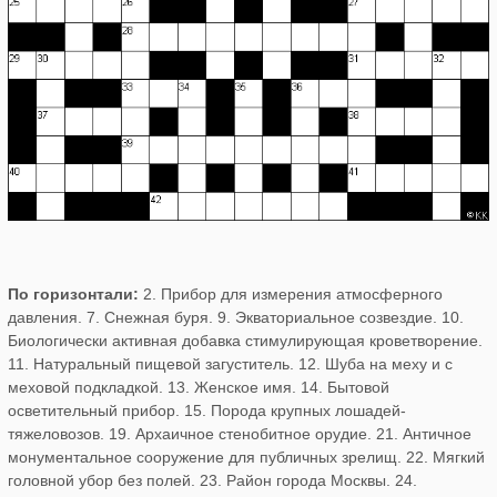
По горизонтали:
2. Прибор для измерения атмосферного
давления. 7. Снежная буря. 9. Экваториальное созвездие. 10.
Биологически активная добавка стимулирующая кроветворение.
11. Натуральный пищевой загуститель. 12. Шуба на меху и с
меховой подкладкой. 13. Женское имя. 14. Бытовой
осветительный прибор. 15. Порода крупных лошадей-
тяжеловозов. 19. Архаичное стенобитное орудие. 21. Античное
монументальное сооружение для публичных зрелищ. 22. Мягкий
головной убор без полей. 23. Район города Москвы. 24.