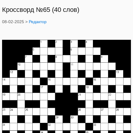
Кроссворд №65 (40 слов)
08-02-2025 >
Редактор