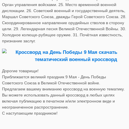
Орган управления войсками. 25. Место временной военной
дислокации. 26. Советский военный и государственный деятель,
Маршал Советского Союза, дважды Герой Советского Союза. 28.
Скоординированное направление орудийных стволов в сторону
цели. 29. Легендарная песня Великой Отечественной Войны. 30.
Холодное колюще-рубящее оружие. 31. Почётная известность,
признание заслуг.
Дорогие товарищи!
Приближается великий праздник 9 Мая - День Победы
Советского Союза в Великой Отечественной войне.
Предлагаем вашему вниманию кроссворд на военную тематику.
Вы можете использовать данный кроссворд в любых целях
включая публикацию в печатном и/или электронном виде и
неограниченное распространение.
С наступающим праздником!