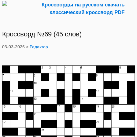
Кроссворд №69 (45 слов)
03-03-2026 >
Редактор