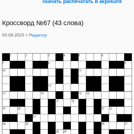
Кроссворд №67 (43 слова)
03-09-2025 >
Редактор