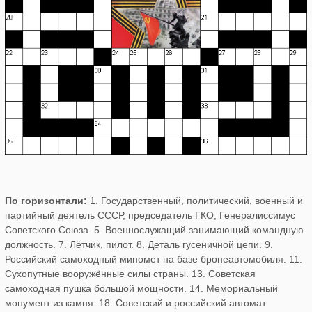
По горизонтали:
1. Государственный, политический, военный и
партийный деятель СССР, председатель ГКО, Генералиссимус
Советского Союза. 5. Военнослужащий занимающий командную
должность. 7. Лётчик, пилот. 8. Деталь гусеничной цепи. 9.
Российский самоходный миномет на базе бронеавтомобиля. 11.
Сухопутные вооружённые силы страны. 13. Советская
самоходная пушка большой мощности. 14. Мемориальный
монумент из камня. 18. Советский и российский автомат