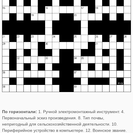
По горизонтали:
1. Ручной электромонтажный инструмент. 4.
Первоначальный эскиз произведения. 8. Тип почвы,
непригодный для сельскохозяйственной деятельности. 10.
Периферийное устройство в компьютере. 12. Воинское звание.