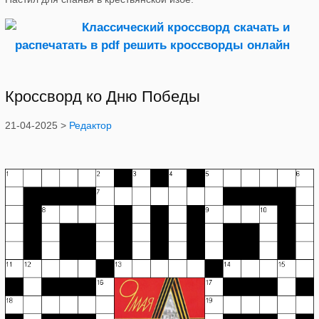
Кроссворд ко Дню Победы
21-04-2025 >
Редактор