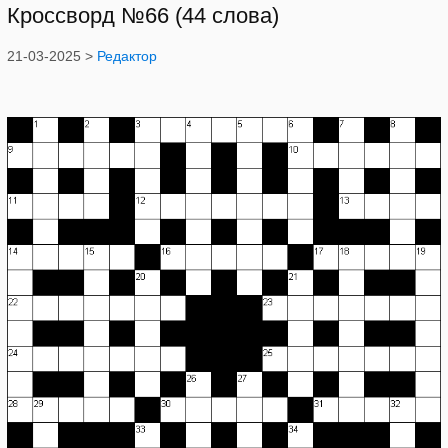
Кроссворд №66 (44 слова)
21-03-2025 >
Редактор