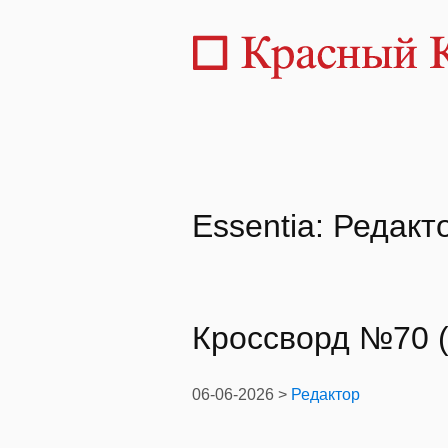
Essentia: Редакт
Кроссворд №70 (
06-06-2026 >
Редактор