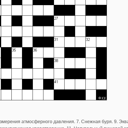
змерения атмосферного давления. 7. Снежная буря. 9. Экв