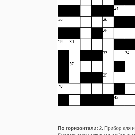
По горизонтали:
2. Прибор для и