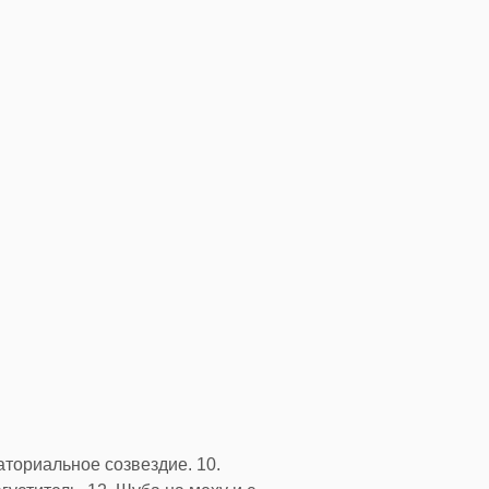
аториальное созвездие. 10.