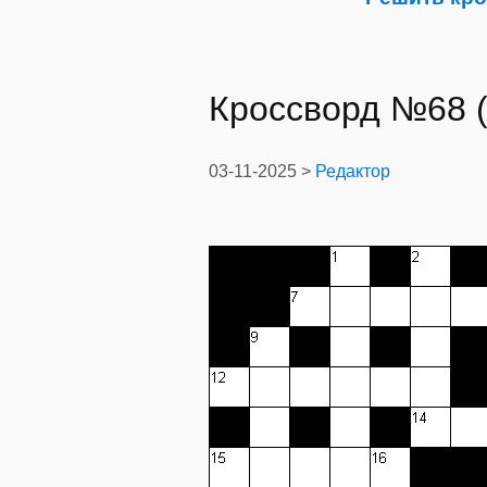
Кроссворд №68 (
03-11-2025 >
Редактор