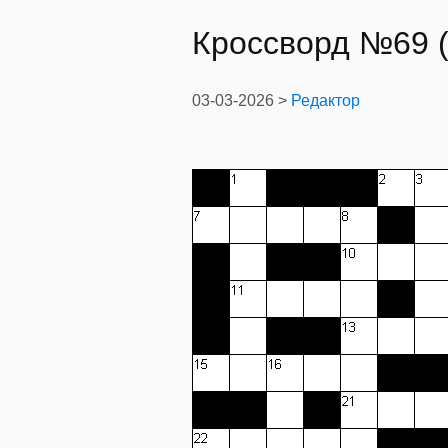
Кроссворд №69 (
03-03-2026 >
Редактор