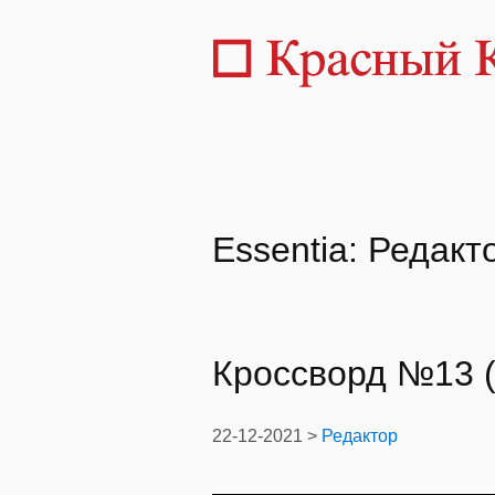
Essentia: Редакт
Кроссворд №13 (
22-12-2021 >
Редактор