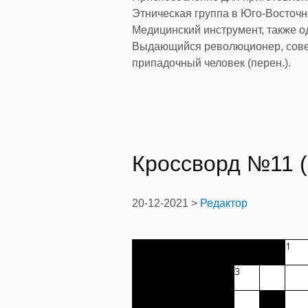
Этническая группа в Юго-Восточно
Медицинский инструмент, также о
Выдающийся революционер, советс
припадочный человек (перен.).
Кроссворд №11 (
20-12-2021 >
Редактор