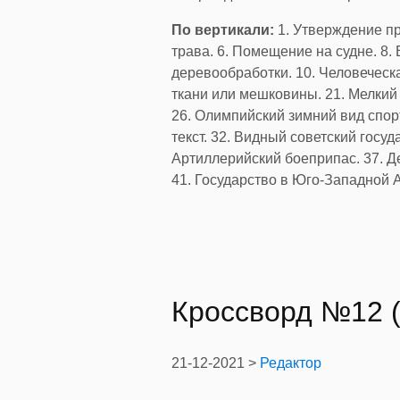
По вертикали:
1. Утверждение при
трава. 6. Помещение на судне. 8.
деревообработки. 10. Человеческая
ткани или мешковины. 21. Мелкий 
26. Олимпийский зимний вид спор
текст. 32. Видный советский госу
Артиллерийский боеприпас. 37. 
41. Государство в Юго-Западной А
Кроссворд №12 (
21-12-2021 >
Редактор